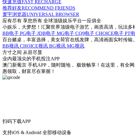
快速充值
FAST RECHARGE
推荐好友
RECOMMEND FRIENDS
寰宇浏览器
UNIVERSAL BROWSER
应有尽有 享您所有 全球顶级娱乐平台一应俱全
小娱乐，大梦想！汇聚世界顶级电子游艺，画质高清，玩法多
BB电子
PG电子
JDB电子
MG电子
CQ9电子
CHOICE电子
PT
百台赌桌，丰富选择，美女荷官在线发牌，高清画面实时传输
BB视讯
CHOICE视讯
BG视讯
MG视讯
方寸之间 从容尽显
业内最顶尖的手机投注APP
澳门新葡京 手机APP，随时随地， 极致畅享！在这里，有
惠领取，财富尽在掌握！
扫码下载APP
支持iOS & Android 全部移动设备