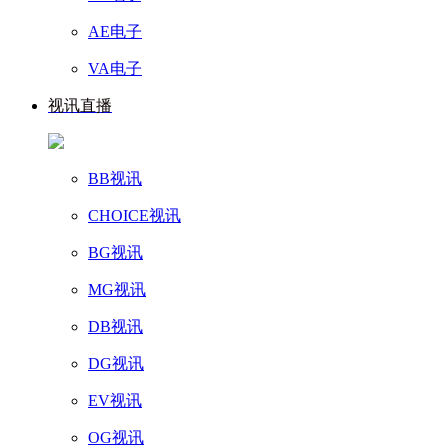
AE电子
VA电子
视讯直播
BB视讯
CHOICE视讯
BG视讯
MG视讯
DB视讯
DG视讯
EV视讯
OG视讯