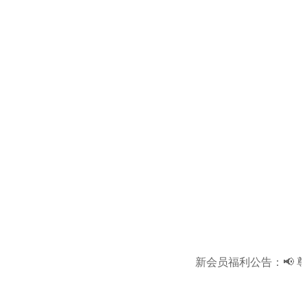
新会员福利公告：📢 尊敬